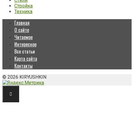
Стили
Стройка
Техника
Главная
О сайте
Читаемое
Интересное
Все статьи
Карта сайта
Контакты
© 2026 KIRYUSHKIN