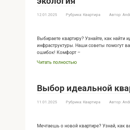
экология
12.01.2025
Рубрика:
Квартира
Автор:
And
Выбираете квартиру? Узнайте, как найти 
инфраструктуры. Наши советы помогут в
ошибок! Комфорт –
Читать полностью
Выбор идеальной кв
11.01.2025
Рубрика:
Квартира
Автор:
And
Мечтаешь о новой квартире? Узнай, как 