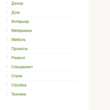
Декор
Дом
Интерьер
Материалы
Мебель
Проекты
Ремонт
Специалист
Стили
Стройка
Техника