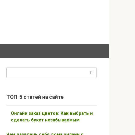
Поиск:
ТОП-5 статей на сайте
Онлайн заказ цветов: Как выбрать и
сделать букет незабываемым
Чем развлечь себя дома онлайн с