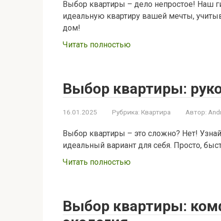
Выбор квартиры – дело непростое! Наш г
идеальную квартиру вашей мечты, учиты
дом!
Читать полностью
Выбор квартиры: рук
16.01.2025
Рубрика:
Квартира
Автор:
And
Выбор квартиры – это сложно? Нет! Узнай
идеальный вариант для себя. Просто, быст
Читать полностью
Выбор квартиры: ком