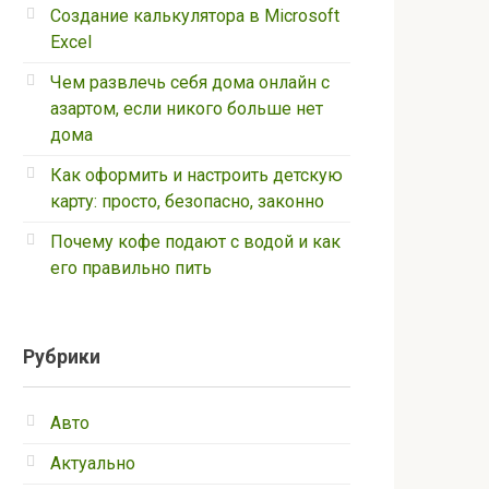
Создание калькулятора в Microsoft
Excel
Чем развлечь себя дома онлайн с
азартом, если никого больше нет
дома
Как оформить и настроить детскую
карту: просто, безопасно, законно
Почему кофе подают с водой и как
его правильно пить
Рубрики
Авто
Актуально