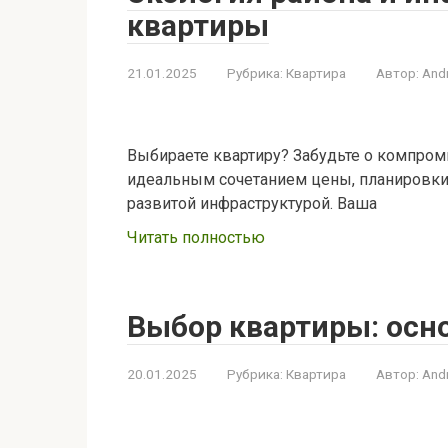
квартиры
21.01.2025
Рубрика:
Квартира
Автор:
And
Выбираете квартиру? Забудьте о компром
идеальным сочетанием цены, планировки и
развитой инфраструктурой. Ваша
Читать полностью
Выбор квартиры: осн
20.01.2025
Рубрика:
Квартира
Автор:
And