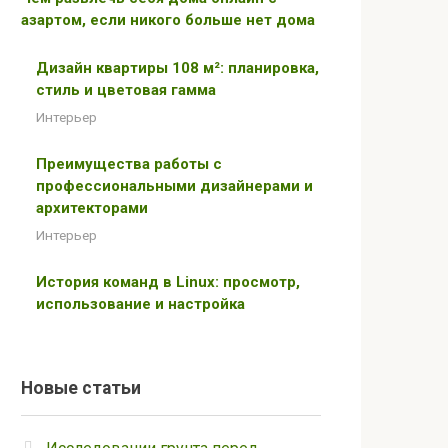
азартом, если никого больше нет дома
Дизайн квартиры 108 м²: планировка,
стиль и цветовая гамма
Интерьер
Преимущества работы с
профессиональными дизайнерами и
архитекторами
Интерьер
История команд в Linux: просмотр,
использование и настройка
Новые статьи