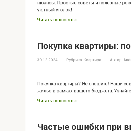
нюансы. Простые советы и полезные рек
уютный уголок!
Читать полностью
Покупка квартиры: п
30.12.2024
Рубрика:
Квартира
Автор:
And
Покупка квартиры? Не спешите! Наши сов
жилье в рамках вашего бюджета. Узнайте
Читать полностью
Частые ошибки при в