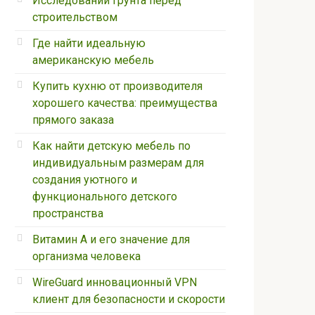
Исследовании грунта перед
строительством
Где найти идеальную
американскую мебель
Купить кухню от производителя
хорошего качества: преимущества
прямого заказа
Как найти детскую мебель по
индивидуальным размерам для
создания уютного и
функционального детского
пространства
Витамин А и его значение для
организма человека
WireGuard инновационный VPN
клиент для безопасности и скорости