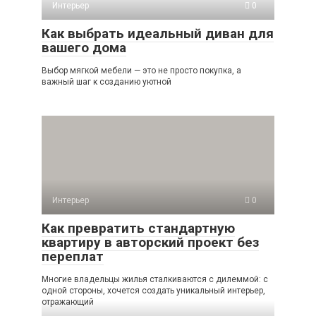
Интерьер
0
Как выбрать идеальный диван для
вашего дома
Выбор мягкой мебели — это не просто покупка, а
важный шаг к созданию уютной
Интерьер
0
Как превратить стандартную
квартиру в авторский проект без
переплат
Многие владельцы жилья сталкиваются с дилеммой: с
одной стороны, хочется создать уникальный интерьер,
отражающий