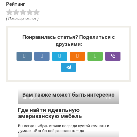
Рейтинг
( Пока оценок нет )
Понравилась статья? Поделиться с
друзьями:
Вам также может быть интересно
Интерьер
0
Где найти идеальную
американскую мебель
Вы когда‑нибудь стояли посреди пустой комнаты и
думали: «Вот бы всё расставить — да