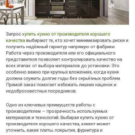
Запрос
купить кухню от производителя хорошего
качества
выбирают те, кто хочет минимизировать риски и
получить надёжный гарнитур напрямую от фабрики.
Работа через производителя или его официального
представителя позволяет контролировать качество на
всех этапах: от выбора материалов до установки. Это
особенно важно при крупных вложениях, когда кухня
должна служить долгие годы без серьёзных проблем.
Прямой заказ помогает избежать лишних наценок и
недобросовестных посредников.
Одно из ключевых преимуществ работы с
производителем — прозрачность используемых
материалов и технологий. Выбирая купить кухню от
производителя хорошего качества, клиент может
уточнить, какие плиты, покрытия, фурнитура и