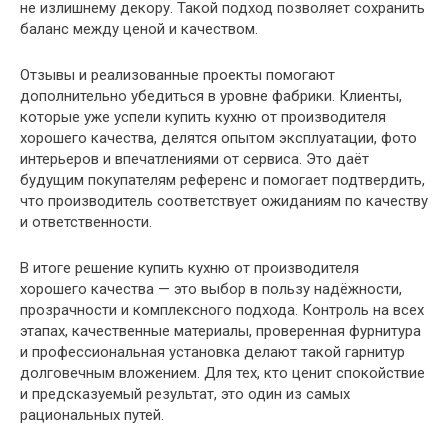
не излишнему декору. Такой подход позволяет сохранить
баланс между ценой и качеством.
Отзывы и реализованные проекты помогают
дополнительно убедиться в уровне фабрики. Клиенты,
которые уже успели купить кухню от производителя
хорошего качества, делятся опытом эксплуатации, фото
интерьеров и впечатлениями от сервиса. Это даёт
будущим покупателям референс и помогает подтвердить,
что производитель соответствует ожиданиям по качеству
и ответственности.
В итоге решение купить кухню от производителя
хорошего качества — это выбор в пользу надёжности,
прозрачности и комплексного подхода. Контроль на всех
этапах, качественные материалы, проверенная фурнитура
и профессиональная установка делают такой гарнитур
долговечным вложением. Для тех, кто ценит спокойствие
и предсказуемый результат, это один из самых
рациональных путей.