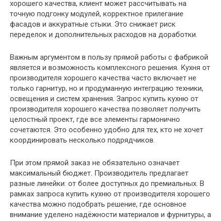
хорошего качества, клиент может рассчитывать на
точную подгонку модулей, корректное прилегание
фасадов и аккуратные стыки. Это снижает риск
переделок и дополнительных расходов на доработки.
Важным аргументом в пользу прямой работы с фабрикой
является и возможность комплексного решения. Кухня от
производителя хорошего качества часто включает не
только гарнитур, но и продуманную интеграцию техники,
освещения и систем хранения. Запрос купить кухню от
производителя хорошего качества позволяет получить
целостный проект, где все элементы гармонично
сочетаются. Это особенно удобно для тех, кто не хочет
координировать несколько подрядчиков.
При этом прямой заказ не обязательно означает
максимальный бюджет. Производитель предлагает
разные линейки: от более доступных до премиальных. В
рамках запроса купить кухню от производителя хорошего
качества можно подобрать решение, где основное
внимание уделено надёжности материалов и фурнитуры, а