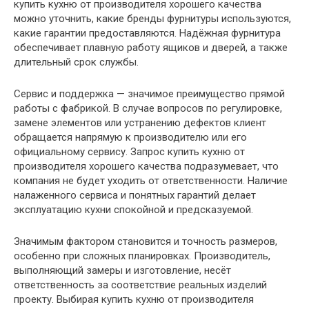
купить кухню от производителя хорошего качества
можно уточнить, какие бренды фурнитуры используются,
какие гарантии предоставляются. Надёжная фурнитура
обеспечивает плавную работу ящиков и дверей, а также
длительный срок службы.
Сервис и поддержка — значимое преимущество прямой
работы с фабрикой. В случае вопросов по регулировке,
замене элементов или устранению дефектов клиент
обращается напрямую к производителю или его
официальному сервису. Запрос купить кухню от
производителя хорошего качества подразумевает, что
компания не будет уходить от ответственности. Наличие
налаженного сервиса и понятных гарантий делает
эксплуатацию кухни спокойной и предсказуемой.
Значимым фактором становится и точность размеров,
особенно при сложных планировках. Производитель,
выполняющий замеры и изготовление, несёт
ответственность за соответствие реальных изделий
проекту. Выбирая купить кухню от производителя