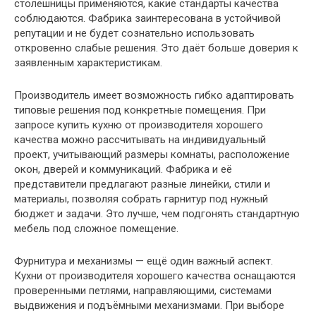
столешницы применяются, какие стандарты качества
соблюдаются. Фабрика заинтересована в устойчивой
репутации и не будет сознательно использовать
откровенно слабые решения. Это даёт больше доверия к
заявленным характеристикам.
Производитель имеет возможность гибко адаптировать
типовые решения под конкретные помещения. При
запросе купить кухню от производителя хорошего
качества можно рассчитывать на индивидуальный
проект, учитывающий размеры комнаты, расположение
окон, дверей и коммуникаций. Фабрика и её
представители предлагают разные линейки, стили и
материалы, позволяя собрать гарнитур под нужный
бюджет и задачи. Это лучше, чем подгонять стандартную
мебель под сложное помещение.
Фурнитура и механизмы — ещё один важный аспект.
Кухни от производителя хорошего качества оснащаются
проверенными петлями, направляющими, системами
выдвижения и подъёмными механизмами. При выборе