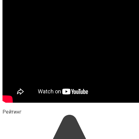
Рейтинг