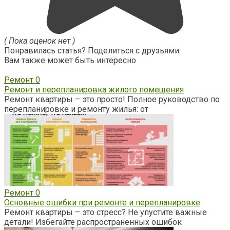
( Пока оценок нет )
Понравилась статья? Поделиться с друзьями:
Вам также может быть интересно
Ремонт
0
Ремонт и перепланировка жилого помещения
Ремонт квартиры – это просто! Полное руководство по
перепланировке и ремонту жилья: от
Ремонт
0
Основные ошибки при ремонте и перепланировке
Ремонт квартиры – это стресс? Не упустите важные
детали! Избегайте распространенных ошибок