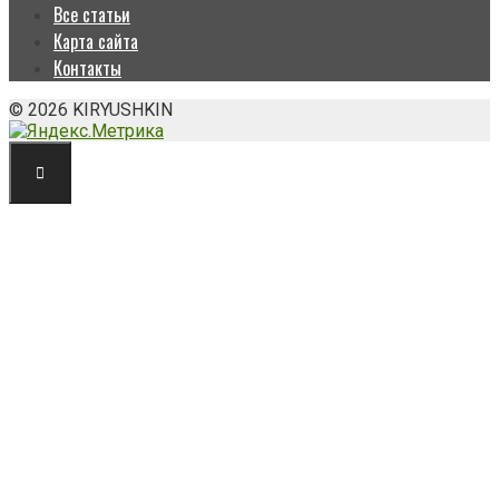
Все статьи
Карта сайта
Контакты
© 2026 KIRYUSHKIN