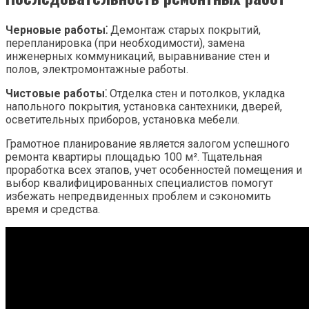
Черновые работы⁚
Демонтаж старых покрытий,
перепланировка (при необходимости), замена
инженерных коммуникаций, выравнивание стен и
полов, электромонтажные работы.
Чистовые работы⁚
Отделка стен и потолков, укладка
напольного покрытия, установка сантехники, дверей,
осветительных приборов, установка мебели.
Грамотное планирование является залогом успешного
ремонта квартиры площадью 100 м². Тщательная
проработка всех этапов, учет особенностей помещения и
выбор квалифицированных специалистов помогут
избежать непредвиденных проблем и сэкономить
время и средства.