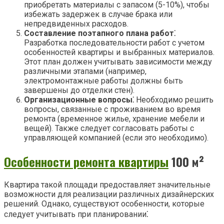
приобретать материалы с запасом (5-10%), чтобы
избежать задержек в случае брака или
непредвиденных расходов.
Составление поэтапного плана работ⁚
Разработка последовательности работ с учетом
особенностей квартиры и выбранных материалов.
Этот план должен учитывать зависимости между
различными этапами (например,
электромонтажные работы должны быть
завершены до отделки стен).
Организационные вопросы⁚
Необходимо решить
вопросы, связанные с проживанием во время
ремонта (временное жилье, хранение мебели и
вещей). Также следует согласовать работы с
управляющей компанией (если это необходимо).
Особенности ремонта квартиры
100 м²
Квартира такой площади предоставляет значительные
возможности для реализации различных дизайнерских
решений. Однако, существуют особенности, которые
следует учитывать при планировании⁚