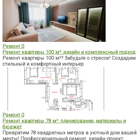
Ремонт
0
Ремонт квартиры 100 м²: дизайн и комплексный подход
Ремонт квартиры 100 м²? Забудьте о стрессе! Создадим
стильный и комфортный интерьер
Ремонт
0
Ремонт квартиры 78 м²: планирование, материалы и
бюджет
Превратим 78 квадратных метров в уютный дом вашей
мечты! Профессиональный ремонт, дизайн-проект,