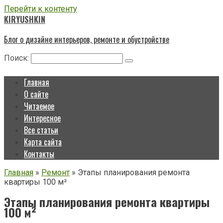
Перейти к контенту
KIRYUSHKIN
Блог о дизайне интерьеров, ремонте и обустройстве
Поиск:
Главная
О сайте
Читаемое
Интересное
Все статьи
Карта сайта
Контакты
Главная
»
Ремонт
»
Этапы планирования ремонта
квартиры 100 м²
Этапы планирования ремонта квартиры
100 м²