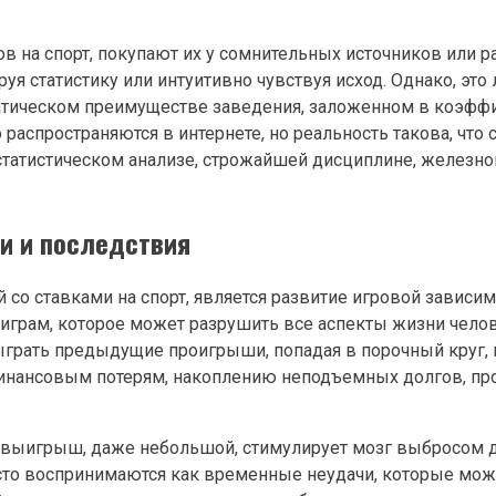
в на спорт, покупают их у сомнительных источников или р
руя статистику или интуитивно чувствуя исход. Однако, это
тическом преимуществе заведения, заложенном в коэффиц
 распространяются в интернете, но реальность такова, что
м статистическом анализе, строжайшей дисциплине, железн
и и последствия
 со ставками на спорт, является развитие игровой зависи
играм, которое может разрушить все аспекты жизни челов
ыграть предыдущие проигрыши, попадая в порочный круг, 
инансовым потерям, накоплению неподъемных долгов, про
й выигрыш, даже небольшой, стимулирует мозг выбросом
асто воспринимаются как временные неудачи, которые мож