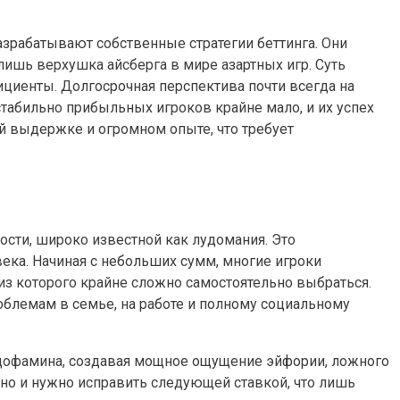
азрабатывают собственные стратегии беттинга. Они
 лишь верхушка айсберга в мире азартных игр. Суть
иенты. Долгосрочная перспектива почти всегда на
 стабильно прибыльных игроков крайне мало, и их успех
ой выдержке и огромном опыте, что требует
мости, широко известной как лудомания. Это
ека. Начиная с небольших сумм, многие игроки
из которого крайне сложно самостоятельно выбраться.
блемам в семье, на работе и полному социальному
 дофамина, создавая мощное ощущение эйфории, ложного
но и нужно исправить следующей ставкой, что лишь