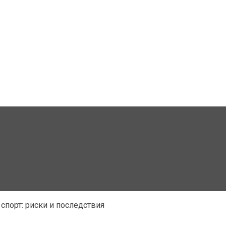
спорт: риски и последствия