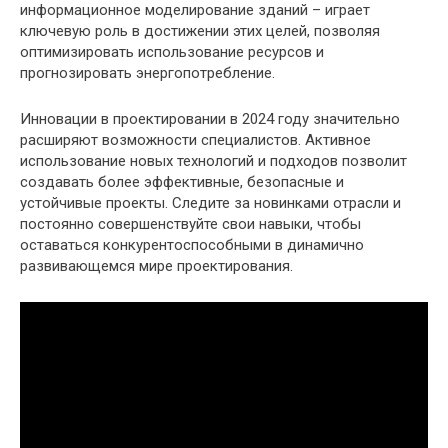
информационное моделирование зданий – играет
ключевую роль в достижении этих целей, позволяя
оптимизировать использование ресурсов и
прогнозировать энергопотребление.
Инновации в проектировании в 2024 году значительно
расширяют возможности специалистов. Активное
использование новых технологий и подходов позволит
создавать более эффективные, безопасные и
устойчивые проекты. Следите за новинками отрасли и
постоянно совершенствуйте свои навыки, чтобы
оставаться конкурентоспособными в динамично
развивающемся мире проектирования.