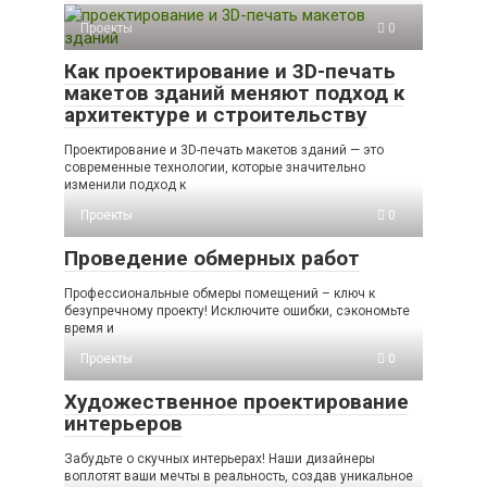
Проекты
0
Как проектирование и 3D-печать
макетов зданий меняют подход к
архитектуре и строительству
Проектирование и 3D-печать макетов зданий — это
современные технологии, которые значительно
изменили подход к
Проекты
0
Проведение обмерных работ
Профессиональные обмеры помещений – ключ к
безупречному проекту! Исключите ошибки, сэкономьте
время и
Проекты
0
Художественное проектирование
интерьеров
Забудьте о скучных интерьерах! Наши дизайнеры
воплотят ваши мечты в реальность, создав уникальное