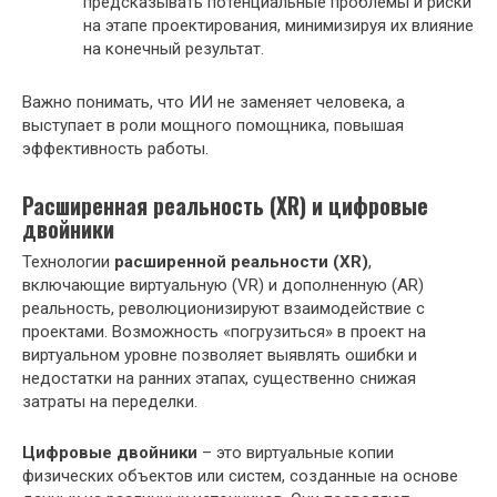
предсказывать потенциальные проблемы и риски
на этапе проектирования, минимизируя их влияние
на конечный результат.
Важно понимать, что ИИ не заменяет человека, а
выступает в роли мощного помощника, повышая
эффективность работы.
Расширенная реальность (XR) и цифровые
двойники
Технологии
расширенной реальности (XR)
,
включающие виртуальную (VR) и дополненную (AR)
реальность, революционизируют взаимодействие с
проектами. Возможность «погрузиться» в проект на
виртуальном уровне позволяет выявлять ошибки и
недостатки на ранних этапах, существенно снижая
затраты на переделки.
Цифровые двойники
– это виртуальные копии
физических объектов или систем, созданные на основе