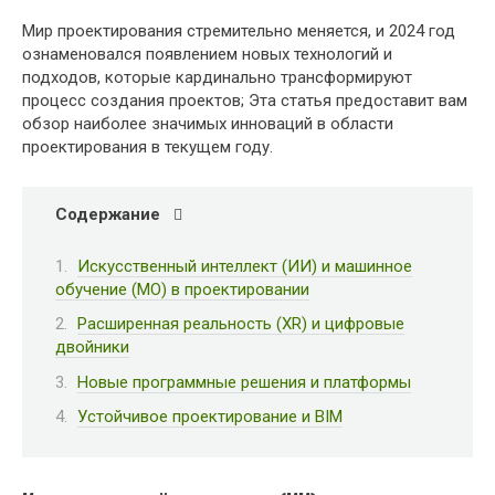
Мир проектирования стремительно меняется, и 2024 год
ознаменовался появлением новых технологий и
подходов, которые кардинально трансформируют
процесс создания проектов; Эта статья предоставит вам
обзор наиболее значимых инноваций в области
проектирования в текущем году.
Содержание
Искусственный интеллект (ИИ) и машинное
обучение (МО) в проектировании
Расширенная реальность (XR) и цифровые
двойники
Новые программные решения и платформы
Устойчивое проектирование и BIM