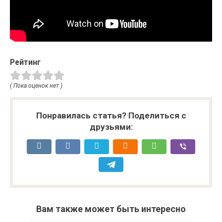
Рейтинг
( Пока оценок нет )
Понравилась статья? Поделиться с
друзьями:
Вам также может быть интересно