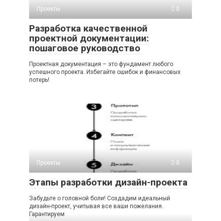
Проекты
0
Разработка качественной
проектной документации:
пошаговое руководство
Проектная документация – это фундамент любого
успешного проекта. Избегайте ошибок и финансовых
потерь!
Проекты
0
Этапы разработки дизайн-проекта
Забудьте о головной боли! Создадим идеальный
дизайн-проект, учитывая все ваши пожелания.
Гарантируем