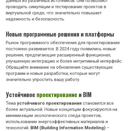
данных из различных источников. Они позволяют
проводить симуляции и тестирование проектов в
виртуальной среде, что значительно повышает
надежность и безопасность.
Новые программные решения и платформы
Рынок программного обеспечения для проектирования
постоянно развивается. В 2024 году появились новые
решения, предлагающие расширенный функционал,
улучшенную интеграцию и более интуитивный интерфейс.
Обращайте внимание на обновления существующих
программ и новые разработки, которые могут
значительно упростить вашу работу.
Устойчивое
проектирование
и BIM
Тема
устойчивого проектирования
становится все
более актуальной. Новые концепции фокусируются на
минимизации экологического следа проектов,
использовании энергоэффективных материалов и
технологий.
BIM (Building Information Modeling)
–