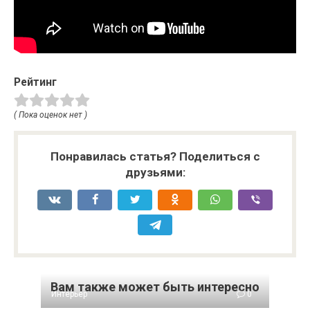
Рейтинг
( Пока оценок нет )
Понравилась статья? Поделиться с
друзьями:
Вам также может быть интересно
Интерьер
0