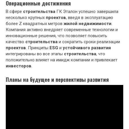
Операционные достижения
В сфере
строительства
ГК Эталон успешно завершила
несколько крупных
проектов
, введя в эксплуатацию
более Z квадратных метров
жилой недвижимости
.
Компания активно внедряет современные технологии и
инновационные решения, что позволяет повысить
качество
строительства
и сократить сроки реализации
проектов
. Принципы
ESG
и
устойчивого развития
интегрированы во все этапы
строительства
, что
положительно влияет на имидж компании и привлекает
инвесторов
.
Планы на будущее и перспективы развития