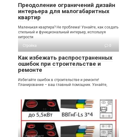
Преодоление ограничений дизайн
интерьера для малогабаритных
квартир
Маленькая квартира? Не проблема! Узнайте, как создать
стильный и функциональный интерьер, используя
хитрости
Стройка
0
Как избежать распространенных
ошибок при строительстве и
ремонте
Избегайте ошибок в строительстве и ремонте!
Планирование – ваш главный помощник. Узнайте,
Специалист
0