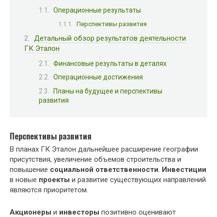
Операционные результаты
Перспективы развития
Детальный обзор результатов деятельности
ГК Эталон
Финансовые результаты в деталях
Операционные достижения
Планы на будущее и перспективы
развития
Перспективы развития
В планах ГК Эталон дальнейшее расширение географии
присутствия, увеличение объемов строительства и
повышение
социальной ответственности
.
Инвестиции
в новые
проекты
и развитие существующих направлений
являются приоритетом.
Акционеры
и
инвесторы
позитивно оценивают