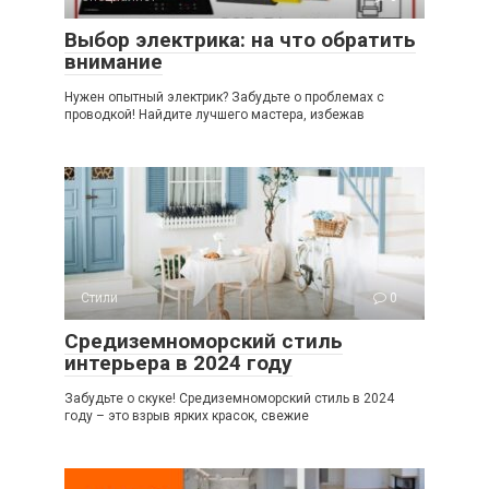
Выбор электрика: на что обратить
внимание
Нужен опытный электрик? Забудьте о проблемах с
проводкой! Найдите лучшего мастера, избежав
Стили
0
Средиземноморский стиль
интерьера в 2024 году
Забудьте о скуке! Средиземноморский стиль в 2024
году – это взрыв ярких красок, свежие