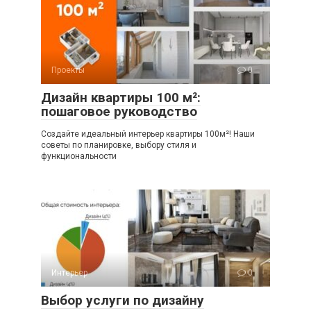
Проекты
0
Дизайн квартиры 100 м²:
пошаговое руководство
Создайте идеальный интерьер квартиры 100м²! Наши
советы по планировке, выбору стиля и
функциональности
Интерьер
0
Выбор услуги по дизайну