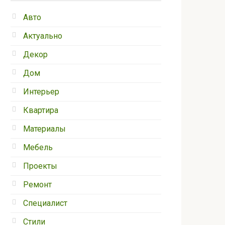
Авто
Актуально
Декор
Дом
Интерьер
Квартира
Материалы
Мебель
Проекты
Ремонт
Специалист
Стили