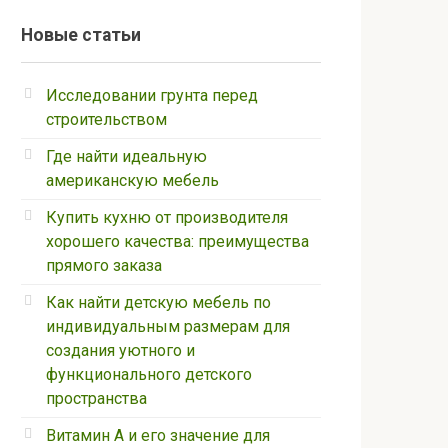
Новые статьи
Исследовании грунта перед
строительством
Где найти идеальную
американскую мебель
Купить кухню от производителя
хорошего качества: преимущества
прямого заказа
Как найти детскую мебель по
индивидуальным размерам для
создания уютного и
функционального детского
пространства
Витамин А и его значение для