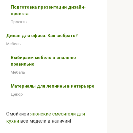
Подготовка презентации дизайн-
проекта
Проекты
Диван для офиса. Как выбрать?
Мебель
Выбираем мебель в спальню
правильно
Мебель
Материалы для лепнины в интерьере
Декор
Омойкири
японские смесители для
кухни
все модели в наличии!