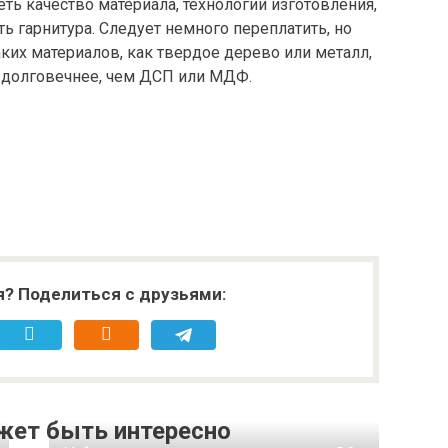
ть качество материала, технологии изготовления,
ть гарнитура. Следует немного переплатить, но
ких материалов, как твердое дерево или металл,
и долговечнее, чем ДСП или МДФ.
я? Поделиться с друзьями:
жет быть интересно