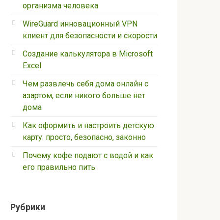
организма человека
WireGuard инновационный VPN
клиент для безопасности и скорости
Создание калькулятора в Microsoft
Excel
Чем развлечь себя дома онлайн с
азартом, если никого больше нет
дома
Как оформить и настроить детскую
карту: просто, безопасно, законно
Почему кофе подают с водой и как
его правильно пить
Рубрики