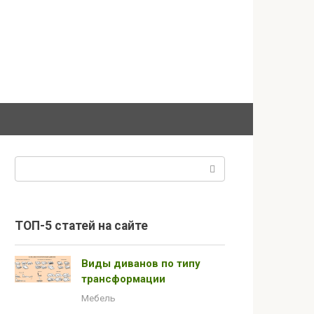
Поиск:
ТОП-5 статей на сайте
Виды диванов по типу
трансформации
Мебель