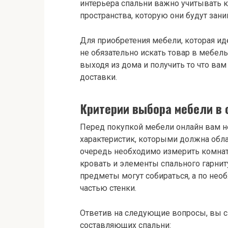
интерьера спальни важно учитывать 
пространства, которую они будут зани
Для приобретения мебели, которая и
не обязательно искать товар в мебел
выходя из дома и получить то что ва
доставки.
Критерии выбора мебели в
Перед покупкой мебели онлайн вам 
характеристик, которыми должна обла
очередь необходимо измерить комнат
кровать и элементы спального гарнит
предметы могут собираться, а по нео
частью стенки.
Ответив на следующие вопросы, вы 
составляющих спальни: