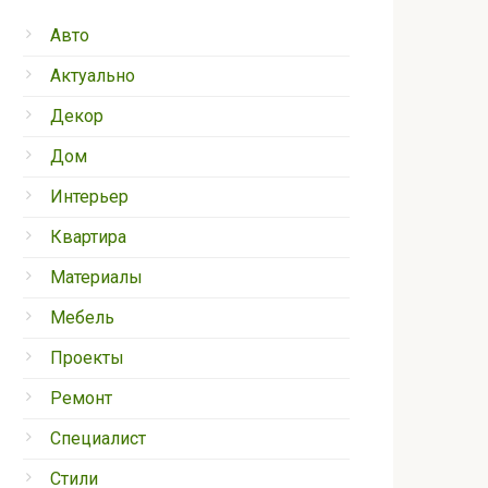
Авто
Актуально
Декор
Дом
Интерьер
Квартира
Материалы
Мебель
Проекты
Ремонт
Специалист
Стили