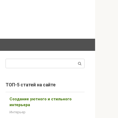
Поиск:
ТОП-5 статей на сайте
Создание уютного и стильного
интерьера
Интерьер