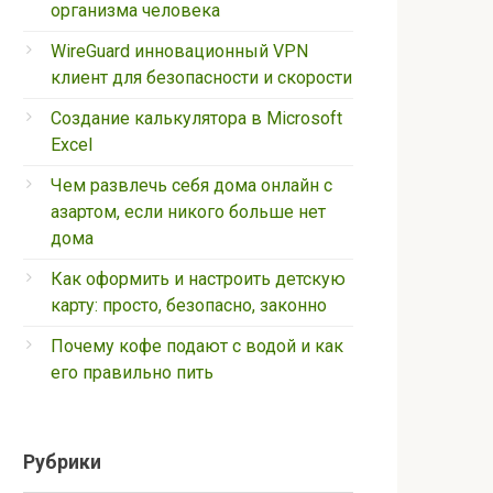
организма человека
WireGuard инновационный VPN
клиент для безопасности и скорости
Создание калькулятора в Microsoft
Excel
Чем развлечь себя дома онлайн с
азартом, если никого больше нет
дома
Как оформить и настроить детскую
карту: просто, безопасно, законно
Почему кофе подают с водой и как
его правильно пить
Рубрики