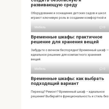
развивающую среду
Оборудование и оснащение детских садов и школ
играют ключевую роль в создании комфортной и
Мебель
0
Временные шкафы: практичное
решение для хранения вещей
Забудьте о вечном беспорядке! Временный шкаф —
идеальное решение для компактного хранения
вещей.
Мебель
0
Временные шкафы: как выбрать
подходящий вариант
Переезд? Ремонт? Временный шкаф – идеальное
решение! Выбирайте функциональность и стиль без