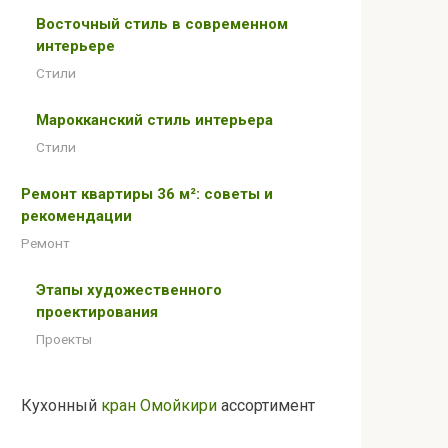
Восточный стиль в современном
интерьере
Стили
Марокканский стиль интерьера
Стили
Ремонт квартиры 36 м²: советы и
рекомендации
Ремонт
Этапы художественного
проектирования
Проекты
Кухонный
кран Омойкири
ассортимент