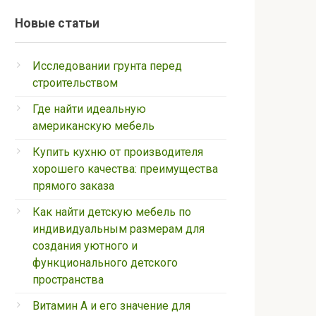
Новые статьи
Исследовании грунта перед
строительством
Где найти идеальную
американскую мебель
Купить кухню от производителя
хорошего качества: преимущества
прямого заказа
Как найти детскую мебель по
индивидуальным размерам для
создания уютного и
функционального детского
пространства
Витамин А и его значение для