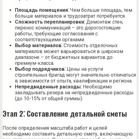
Площадь помещения⁚
Чем больше площадь, тем
больше материалов и трудозатрат потребуется.
Сложность перепланировки⁚
Демонтаж стен,
перенос коммуникаций – это дорогостоящие
работы, требующие согласования с
соответствующими органами.
Выбор материалов⁚
Стоимость отделочных
материалов может варьироваться в широком
диапазоне – от бюджетных вариантов до
премиум-класса.
Выбор подрядчиков⁚
Цены на услуги
строительных бригад могут значительно отличаться
в зависимости от опыта, квалификации и региона.
Непредвиденные расходы⁚
Необходимо
закладывать резерв на непредвиденные расходы
(до 10-15% от общей суммы).
Этап 2⁚ Составление детальной сметы
После определения масштаба работ и целей
необходимо составить детальную смету, включающую