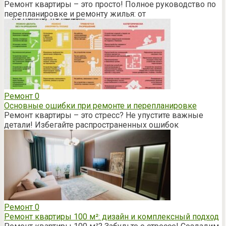
Ремонт квартиры – это просто! Полное руководство по
перепланировке и ремонту жилья: от
Ремонт
0
Основные ошибки при ремонте и перепланировке
Ремонт квартиры – это стресс? Не упустите важные
детали! Избегайте распространенных ошибок
Ремонт
0
Ремонт квартиры 100 м²: дизайн и комплексный подход