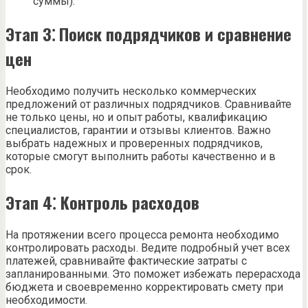
суммы).
Этап 3⁚ Поиск подрядчиков и сравнение
цен
Необходимо получить несколько коммерческих
предложений от различных подрядчиков. Сравнивайте
не только цены, но и опыт работы, квалификацию
специалистов, гарантии и отзывы клиентов. Важно
выбрать надежных и проверенных подрядчиков,
которые смогут выполнить работы качественно и в
срок.
Этап 4⁚ Контроль расходов
На протяжении всего процесса ремонта необходимо
контролировать расходы. Ведите подробный учет всех
платежей, сравнивайте фактические затраты с
запланированными. Это поможет избежать перерасхода
бюджета и своевременно корректировать смету при
необходимости.