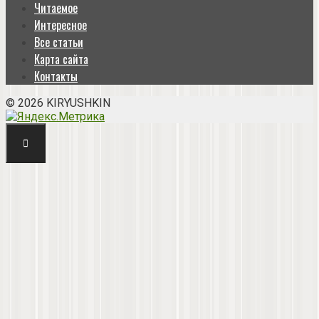
Читаемое
Интересное
Все статьи
Карта сайта
Контакты
© 2026 KIRYUSHKIN