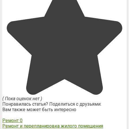
( Пока оценок нет )
Понравилась статья? Поделиться с друзьями:
Вам также может быть интересно
Ремонт
0
Ремонт и перепланировка жилого помещения