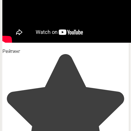
Рейтинг