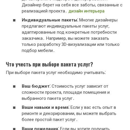
Дизайнер берет на себя все заботы, связанные с
реализацией проекта․
дизайн интерьера
Индивидуальные пакеты⁚
Многие дизайнеры
предлагают индивидуальные пакеты услуг,
адаптированные под конкретные потребности
заказчика․ Например, вы можете заказать
только разработку 3D-визуализации или только
подбор мебели․
Что учесть при выборе пакета услуг?
При выборе пакета услуг необходимо учитывать⁚
Ваш бюджет⁚
Стоимость услуг зависит от
сложности проекта, площади помещения и
выбранного пакета услуг․
Ваши навыки и время⁚
Если у вас есть опыт в
ремонте и декорировании, вы можете выбрать
более простой пакет услуг․
Ваши пожелания⁚
Если вы хотите получить