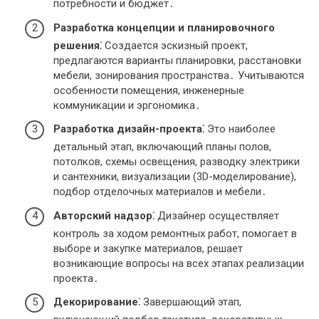
потребности и бюджет․
Разработка концепции и планировочного
решения⁚
Создается эскизный проект,
предлагаются варианты планировки, расстановки
мебели, зонирования пространства․ Учитываются
особенности помещения, инженерные
коммуникации и эргономика․
Разработка дизайн-проекта⁚
Это наиболее
детальный этап, включающий планы полов,
потолков, схемы освещения, разводку электрики
и сантехники, визуализации (3D-моделирование),
подбор отделочных материалов и мебели․
Авторский надзор⁚
Дизайнер осуществляет
контроль за ходом ремонтных работ, помогает в
выборе и закупке материалов, решает
возникающие вопросы на всех этапах реализации
проекта․
Декорирование⁚
Завершающий этап,