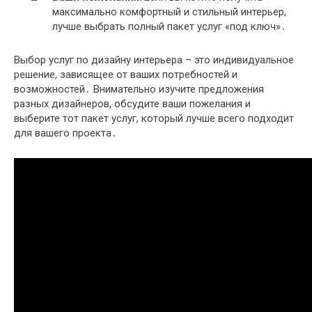
максимально комфортный и стильный интерьер,
лучше выбрать полный пакет услуг «под ключ»․
Выбор услуг по дизайну интерьера – это индивидуальное
решение, зависящее от ваших потребностей и
возможностей․ Внимательно изучите предложения
разных дизайнеров, обсудите ваши пожелания и
выберите тот пакет услуг, который лучше всего подходит
для вашего проекта․