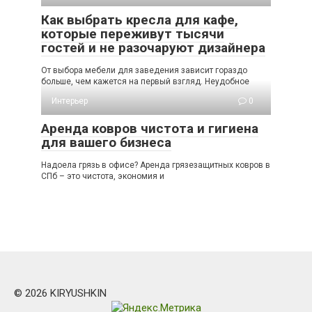
Как выбрать кресла для кафе,
которые переживут тысячи
гостей и не разочаруют дизайнера
От выбора мебели для заведения зависит гораздо
больше, чем кажется на первый взгляд. Неудобное
Интерьер
0
Аренда ковров чистота и гигиена
для вашего бизнеса
Надоела грязь в офисе? Аренда грязезащитных ковров в
СПб – это чистота, экономия и
© 2026 KIRYUSHKIN