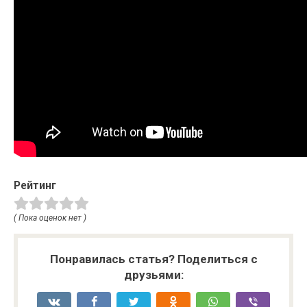
Рейтинг
( Пока оценок нет )
Понравилась статья? Поделиться с
друзьями: