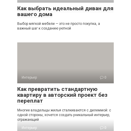
Как выбрать идеальный диван для
вашего дома
Выбор мягкой мебели — это не просто покупка, а
важный шаг к созданию уютной
Интерьер
0
Как превратить стандартную
квартиру в авторский проект без
переплат
Многие владельцы жилья сталкиваются с дилеммой: с
одной стороны, хочется создать уникальный интерьер,
отражающий
Интерьер
0