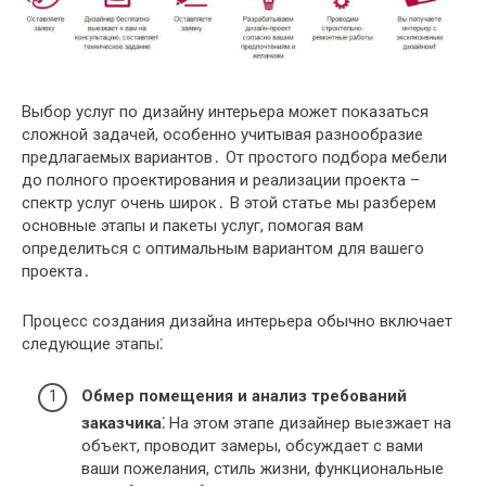
Выбор услуг по дизайну интерьера может показаться
сложной задачей, особенно учитывая разнообразие
предлагаемых вариантов․ От простого подбора мебели
до полного проектирования и реализации проекта –
спектр услуг очень широк․ В этой статье мы разберем
основные этапы и пакеты услуг, помогая вам
определиться с оптимальным вариантом для вашего
проекта․
Процесс создания дизайна интерьера обычно включает
следующие этапы⁚
Обмер помещения и анализ требований
заказчика⁚
На этом этапе дизайнер выезжает на
объект, проводит замеры, обсуждает с вами
ваши пожелания, стиль жизни, функциональные