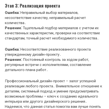
Этап 3⁚ Реализация проекта
Ошибка⁚
Неправильный выбор материалов,
несоответствие качеству, неправильный расчет
количества․
Решение⁚
Тщательный подбор материалов с учетом их
качественных характеристик, проверки на соответствие
стандартам, точный расчет необходимого количества․
Ошибка⁚
Несоответствие реализованного проекта
утвержденному дизайн-проекту․
Решение⁚
Постоянный контроль за ходом работ,
регулярные встречи с исполнителями, составление
детального плана работ․
Профессиональный дизайн-проект – залог успешной
реализации любого проекта․ Внимательное отношение к
деталям, системный подход и умение предусматривать
возможные проблемы – ключ к созданию идеального
интерьера или другого дизайнерского решения․
Надеемся, что данная статья помогла вам лучше понять