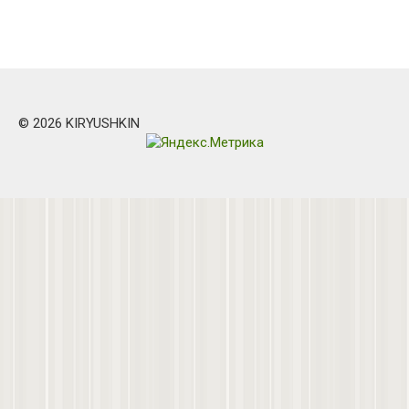
© 2026 KIRYUSHKIN