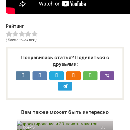
Рейтинг
( Пока оценок нет )
Понравилась статья? Поделиться с
друзьями:
Вам также может быть интересно
Проекты
0