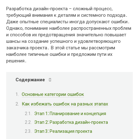
Разработка дизайн-проекта – сложный процесс,
требующий внимания к деталям и системного подхода․
Даже опытные специалисты иногда допускают ошибки․
Однако, понимание наиболее распространенных проблем
и способов их предотвращения значительно повышает
шансы на создание успешного и удовлетворяющего
заказчика проекта․ В этой статье мы рассмотрим
наиболее типичные ошибки и предложим пути их
решения․
Содержание
Основные категории ошибок
Как избежать ошибок на разных этапах
Этап 1⁚ Планирование и концепция
Этап 2⁚ Разработка дизайн-проекта
Этап 3⁚ Реализация проекта