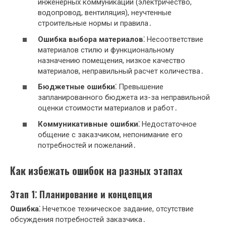
инженерных коммуникаций (электричество,
водопровод, вентиляция), неучтенные
строительные нормы и правила․
Ошибка выбора материалов⁚
Несоответствие
материалов стилю и функциональному
назначению помещения, низкое качество
материалов, неправильный расчет количества․
Бюджетные ошибки⁚
Превышение
запланированного бюджета из-за неправильной
оценки стоимости материалов и работ․
Коммуникативные ошибки⁚
Недостаточное
общение с заказчиком, непонимание его
потребностей и пожеланий․
Как избежать ошибок на разных этапах
Этап 1⁚ Планирование и концепция
Ошибка⁚
Нечеткое техническое задание, отсутствие
обсуждения потребностей заказчика․