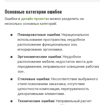
Основные категории ошибок
Ошибки в
дизайн-проектах
можно разделить на
несколько основных категорий⁚
Планировочные ошибки⁚
Нерациональное
использование пространства, неудобное
расположение функциональных зон,
игнорирование эргономики․
Эргономические ошибки⁚
Неудобное
расположение мебели, недостаток места для
передвижения, неправильное освещение рабочих
зон․
Стилевые ошибки⁚
Несоответствие выбранного
стиля пожеланиям заказчика, отсутствие
целостности композиции, перегруженность
декоративными элементами․
Технические ошибки⁚
Неправильный расчет