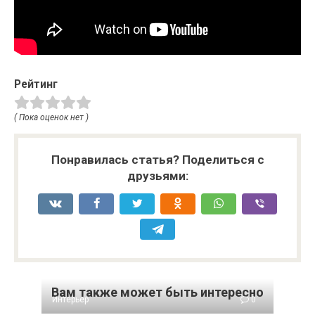
Рейтинг
( Пока оценок нет )
Понравилась статья? Поделиться с
друзьями:
Вам также может быть интересно
Интерьер
0