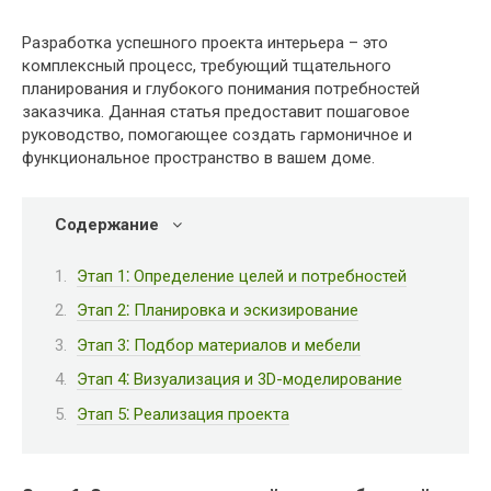
Разработка успешного проекта интерьера – это
комплексный процесс, требующий тщательного
планирования и глубокого понимания потребностей
заказчика. Данная статья предоставит пошаговое
руководство, помогающее создать гармоничное и
функциональное пространство в вашем доме.
Содержание
Этап 1⁚ Определение целей и потребностей
Этап 2⁚ Планировка и эскизирование
Этап 3⁚ Подбор материалов и мебели
Этап 4⁚ Визуализация и 3D-моделирование
Этап 5⁚ Реализация проекта