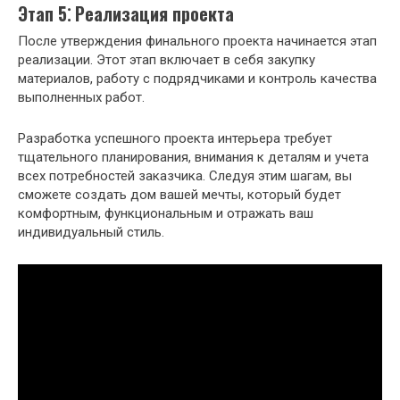
Этап 5⁚ Реализация проекта
После утверждения финального проекта начинается этап
реализации. Этот этап включает в себя закупку
материалов, работу с подрядчиками и контроль качества
выполненных работ.
Разработка успешного проекта интерьера требует
тщательного планирования, внимания к деталям и учета
всех потребностей заказчика. Следуя этим шагам, вы
сможете создать дом вашей мечты, который будет
комфортным, функциональным и отражать ваш
индивидуальный стиль.