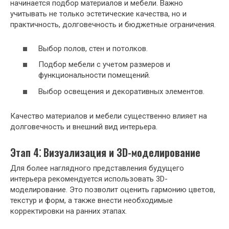
начинается подбор материалов и мебели. Важно
учитывать не только эстетические качества, но и
практичность, долговечность и бюджетные ограничения.
Выбор полов, стен и потолков.
Подбор мебели с учетом размеров и
функциональности помещений.
Выбор освещения и декоративных элементов.
Качество материалов и мебели существенно влияет на
долговечность и внешний вид интерьера.
Этап 4⁚ Визуализация и 3D-моделирование
Для более наглядного представления будущего
интерьера рекомендуется использовать 3D-
моделирование. Это позволит оценить гармонию цветов,
текстур и форм, а также внести необходимые
корректировки на ранних этапах.