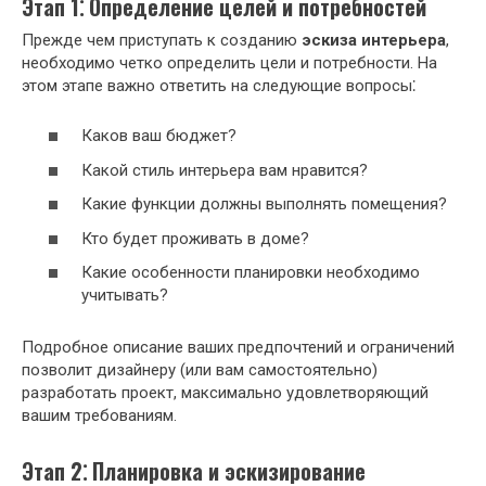
Этап 1⁚ Определение целей и потребностей
Прежде чем приступать к созданию
эскиза интерьера
,
необходимо четко определить цели и потребности. На
этом этапе важно ответить на следующие вопросы⁚
Каков ваш бюджет?
Какой стиль интерьера вам нравится?
Какие функции должны выполнять помещения?
Кто будет проживать в доме?
Какие особенности планировки необходимо
учитывать?
Подробное описание ваших предпочтений и ограничений
позволит дизайнеру (или вам самостоятельно)
разработать проект, максимально удовлетворяющий
вашим требованиям.
Этап 2⁚ Планировка и эскизирование