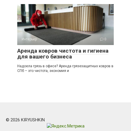
Интерьер
0
Аренда ковров чистота и гигиена
для вашего бизнеса
Надоела грязь в офисе? Аренда грязезащитных ковров в
СПб – это чистота, экономия и
© 2026 KIRYUSHKIN