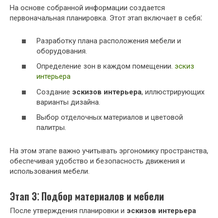
На основе собранной информации создается
первоначальная планировка. Этот этап включает в себя⁚
Разработку плана расположения мебели и
оборудования.
Определение зон в каждом помещении.
эскиз
интерьера
Создание
эскизов интерьера
, иллюстрирующих
варианты дизайна.
Выбор отделочных материалов и цветовой
палитры.
На этом этапе важно учитывать эргономику пространства,
обеспечивая удобство и безопасность движения и
использования мебели.
Этап 3⁚ Подбор материалов и мебели
После утверждения планировки и
эскизов интерьера