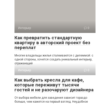
Интерьер
0
Как превратить стандартную
квартиру в авторский проект без
переплат
Многие владельцы жилья сталкиваются с дилеммой: с
одной стороны, хочется создать уникальный интерьер,
отражающий
Интерьер
0
Как выбрать кресла для кафе,
которые переживут тысячи
гостей и не разочаруют дизайнера
От выбора мебели для заведения зависит гораздо
больше, чем кажется на первый взгляд. Неудобное