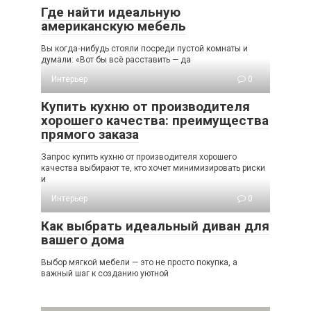
Где найти идеальную
американскую мебель
Вы когда‑нибудь стояли посреди пустой комнаты и
думали: «Вот бы всё расставить — да
Интерьер
0
Купить кухню от производителя
хорошего качества: преимущества
прямого заказа
Запрос купить кухню от производителя хорошего
качества выбирают те, кто хочет минимизировать риски
и
Интерьер
0
Как выбрать идеальный диван для
вашего дома
Выбор мягкой мебели — это не просто покупка, а
важный шаг к созданию уютной