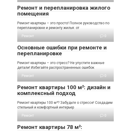
Ремонт и перепланировка жилого
помещения
Ремонт квартиры – это просто! Полное руководство по
перепланировке и ремонту жилья: от
Ремонт
0
Основные ошибки при ремонте и
перепланировке
Ремонт квартиры – это стресс? Не упустите важные
детали! Избегайте распространенных ошибок
Ремонт
0
Ремонт квартиры 100 м²: дизайн и
комплексный подход
Ремонт квартиры 100 м²? Забудьте о стрессе! Создадим
стильный и комфортный интерьер
Ремонт
0
Ремонт квартиры 78 м²: