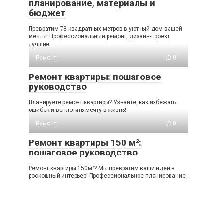
планирование, материалы и
бюджет
Превратим 78 квадратных метров в уютный дом вашей
мечты! Профессиональный ремонт, дизайн-проект,
лучшие
Ремонт
0
Ремонт квартиры: пошаговое
руководство
Планируете ремонт квартиры? Узнайте, как избежать
ошибок и воплотить мечту в жизнь!
Ремонт
0
Ремонт квартиры 150 м²:
пошаговое руководство
Ремонт квартиры 150м²? Мы превратим ваши идеи в
роскошный интерьер! Профессиональное планирование,