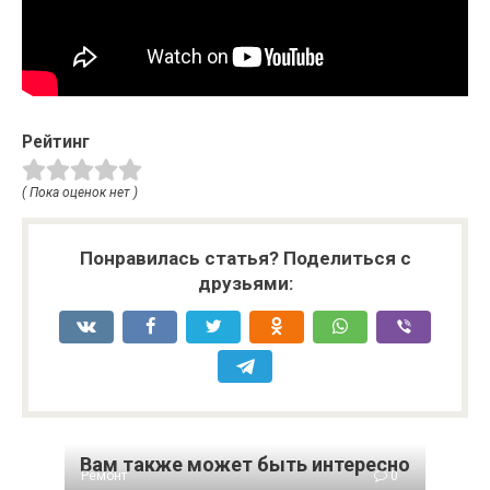
Рейтинг
( Пока оценок нет )
Понравилась статья? Поделиться с
друзьями:
Вам также может быть интересно
Ремонт
0