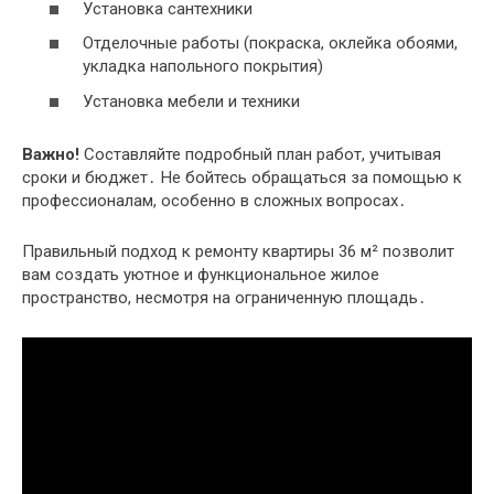
Установка сантехники
Отделочные работы (покраска, оклейка обоями,
укладка напольного покрытия)
Установка мебели и техники
Важно!
Составляйте подробный план работ, учитывая
сроки и бюджет․ Не бойтесь обращаться за помощью к
профессионалам, особенно в сложных вопросах․
Правильный подход к ремонту квартиры 36 м² позволит
вам создать уютное и функциональное жилое
пространство, несмотря на ограниченную площадь․