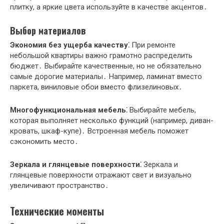
плитку, а яркие цвета используйте в качестве акцентов․
Выбор материалов
Экономия без ущерба качеству⁚
При ремонте
небольшой квартиры важно грамотно распределить
бюджет․ Выбирайте качественные, но не обязательно
самые дорогие материалы․ Например, ламинат вместо
паркета, виниловые обои вместо флизелиновых․
Многофункциональная мебель⁚
Выбирайте мебель,
которая выполняет несколько функций (например, диван-
кровать, шкаф-купе)․ Встроенная мебель поможет
сэкономить место․
Зеркала и глянцевые поверхности⁚
Зеркала и
глянцевые поверхности отражают свет и визуально
увеличивают пространство․
Технические моменты