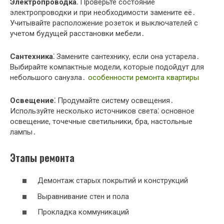
Электропроводка⁚
Проверьте состояние
электропроводки и при необходимости замените её․
Учитывайте расположение розеток и выключателей с
учетом будущей расстановки мебели․
Сантехника⁚
Замените сантехнику, если она устарела․
Выбирайте компактные модели, которые подойдут для
небольшого санузла․
особенности ремонта квартиры
Освещение⁚
Продумайте систему освещения․
Используйте несколько источников света⁚ основное
освещение, точечные светильники, бра, настольные
лампы․
Этапы ремонта
Демонтаж старых покрытий и конструкций
Выравнивание стен и пола
Прокладка коммуникаций