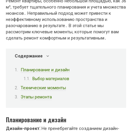
Ремонт квартиры, особенно небольшой площадью, как 36
м², требует тщательного планирования и учета множества
нюансов․ Неправильный подход может привести к
неэффективному использованию пространства и
разочарованию в результате․ В этой статье мы
рассмотрим ключевые моменты, которые помогут вам
сделать ремонт комфортным и результативным․
Содержание
Планирование и дизайн
Выбор материалов
Технические моменты
Этапы ремонта
Планирование и дизайн
Дизайн-проект⁚
Не пренебрегайте созданием дизайн-