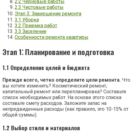
2;2 Черновые работы
2.3 Чистовые работы
Этап 3⁚ Завершение ремонта
3.1 Уборка
3.2 Приемка работ
3.3 Заселение
Особенности ремонта квартиры
Этап 1⁚ Планирование и подготовка
1.1 Определение целей и бюджета
Прежде всего, четко определите цели ремонта.
Что
вы хотите изменить? Косметический ремонт,
капитальный ремонт или перепланировка? Составьте
список необходимых работ. На основе этого списка
составьте смету расходов. Заложите запас на
непредвиденные расходы (как правило, это 10-15% от
общей суммы).
1.2 Выбор стиля и материалов