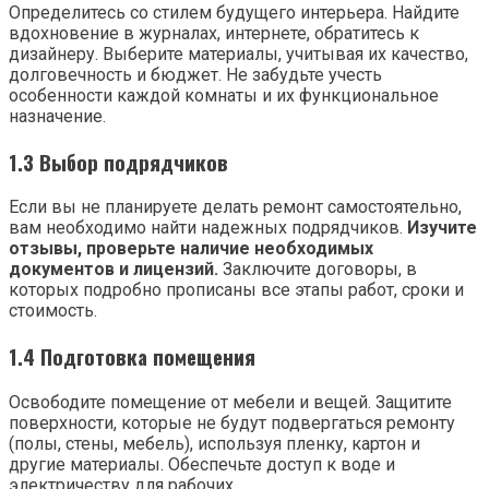
Определитесь со стилем будущего интерьера. Найдите
вдохновение в журналах, интернете, обратитесь к
дизайнеру. Выберите материалы, учитывая их качество,
долговечность и бюджет. Не забудьте учесть
особенности каждой комнаты и их функциональное
назначение.
1.3 Выбор подрядчиков
Если вы не планируете делать ремонт самостоятельно,
вам необходимо найти надежных подрядчиков.
Изучите
отзывы, проверьте наличие необходимых
документов и лицензий.
Заключите договоры, в
которых подробно прописаны все этапы работ, сроки и
стоимость.
1.4 Подготовка помещения
Освободите помещение от мебели и вещей. Защитите
поверхности, которые не будут подвергаться ремонту
(полы, стены, мебель), используя пленку, картон и
другие материалы. Обеспечьте доступ к воде и
электричеству для рабочих.