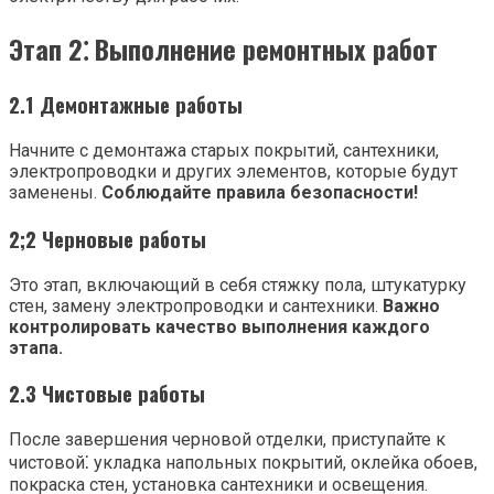
Этап 2⁚ Выполнение ремонтных работ
2.1 Демонтажные работы
Начните с демонтажа старых покрытий, сантехники,
электропроводки и других элементов, которые будут
заменены.
Соблюдайте правила безопасности!
2;2 Черновые работы
Это этап, включающий в себя стяжку пола, штукатурку
стен, замену электропроводки и сантехники.
Важно
контролировать качество выполнения каждого
этапа.
2.3 Чистовые работы
После завершения черновой отделки, приступайте к
чистовой⁚ укладка напольных покрытий, оклейка обоев,
покраска стен, установка сантехники и освещения.