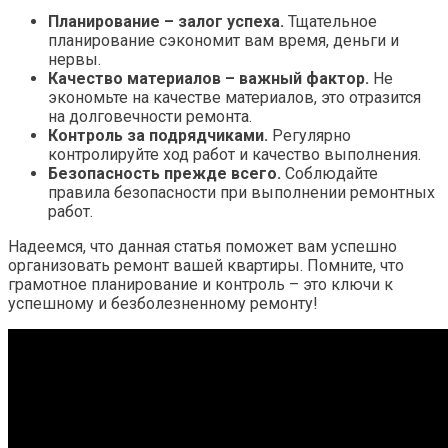
Планирование – залог успеха.
Тщательное
планирование сэкономит вам время, деньги и
нервы.
Качество материалов – важный фактор.
Не
экономьте на качестве материалов, это отразится
на долговечности ремонта.
Контроль за подрядчиками.
Регулярно
контролируйте ход работ и качество выполнения.
Безопасность прежде всего.
Соблюдайте
правила безопасности при выполнении ремонтных
работ.
Надеемся, что данная статья поможет вам успешно
организовать ремонт вашей квартиры. Помните, что
грамотное планирование и контроль – это ключи к
успешному и безболезненному ремонту!