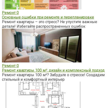
Ремонт
0
Основные ошибки при ремонте и перепланировке
Ремонт квартиры – это стресс? Не упустите важные
детали! Избегайте распространенных ошибок
Ремонт
0
Ремонт квартиры 100 м²: дизайн и комплексный подход
Ремонт квартиры 100 м²? Забудьте о стрессе! Создадим
стильный и комфортный интерьер