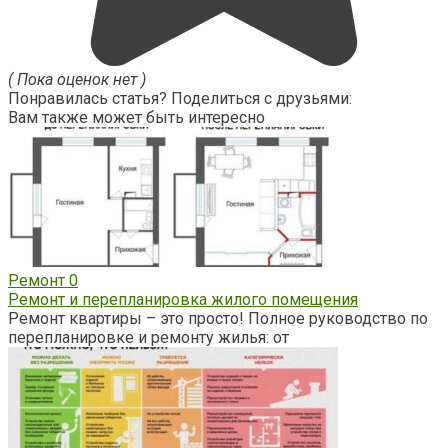
( Пока оценок нет )
Понравилась статья? Поделиться с друзьями:
Вам также может быть интересно
Ремонт
0
Ремонт и перепланировка жилого помещения
Ремонт квартиры – это просто! Полное руководство по
перепланировке и ремонту жилья: от