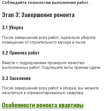
Соблюдайте технологию выполнения работ.
Этап 3⁚ Завершение ремонта
3.1 Уборка
После завершения всех работ, тщательно уберите
помещение от строительного мусора и пыли.
3.2 Приемка работ
Вместе с подрядчиками проверьте качество
выполненных работ. Подпишите акты приема-сдачи.
3.3 Заселение
После завершения всех работ и уборки, вы можете
заселиться в отремонтированную квартиру.
Особенности ремонта квартиры