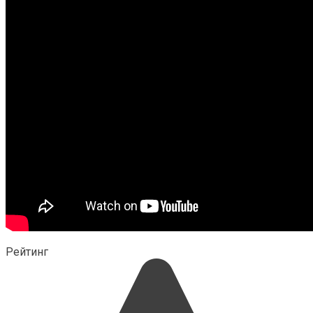
Рейтинг