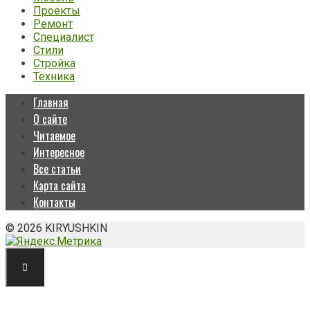
Проекты
Ремонт
Специалист
Стили
Стройка
Техника
Главная
О сайте
Читаемое
Интересное
Все статьи
Карта сайта
Контакты
© 2026 KIRYUSHKIN