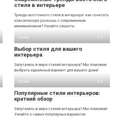
стиля в интерьере
Тренды восточного стиля в интерьере: как сочетать
классическую роскошь с современным
минимализмом? Узнайте секреты
Стили
0
Выбор стиля для вашего
интерьера
Запутались в мире стилей интерьера? Мы поможем
выбрать идеальный вариант для вашего дома!
Стили
0
Популярные стили интерьеров:
краткий обзор
Запутались в мире стилей интерьера? Мы поможем!
Узнайте о самых популярных вариантах