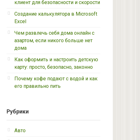
клиент для безопасности и скорости
Создание калькулятора в Microsoft
Excel
Чем развлечь себя дома онлайн с
азартом, если никого больше нет
дома
Как оформить и настроить детскую
карту: просто, безопасно, законно
Почему кофе подают с водой и как
его правильно пить
Рубрики
Авто