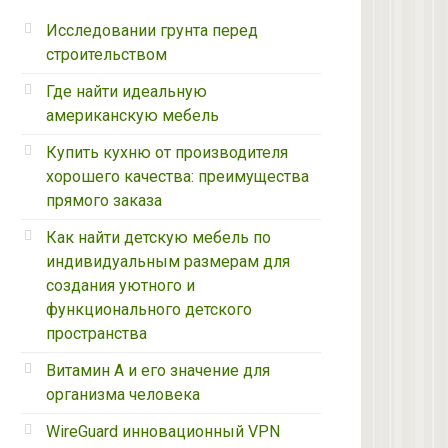
Исследовании грунта перед
строительством
Где найти идеальную
американскую мебель
Купить кухню от производителя
хорошего качества: преимущества
прямого заказа
Как найти детскую мебель по
индивидуальным размерам для
создания уютного и
функционального детского
пространства
Витамин А и его значение для
организма человека
WireGuard инновационный VPN