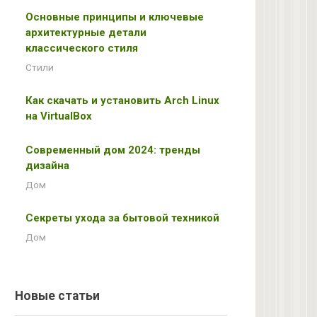
Основные принципы и ключевые
архитектурные детали
классического стиля
Стили
Как скачать и установить Arch Linux
на VirtualBox
Современный дом 2024: тренды
дизайна
Дом
Секреты ухода за бытовой техникой
Дом
Новые статьи