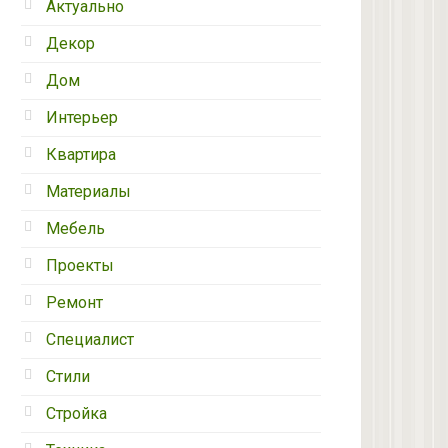
Актуально
Декор
Дом
Интерьер
Квартира
Материалы
Мебель
Проекты
Ремонт
Специалист
Стили
Стройка