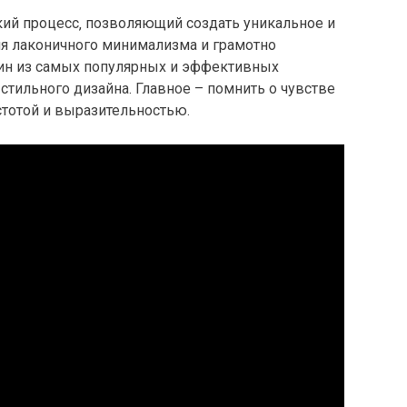
кий процесс‚ позволяющий создать уникальное и
я лаконичного минимализма и грамотно
дин из самых популярных и эффективных
стильного дизайна. Главное – помнить о чувстве
тотой и выразительностью.