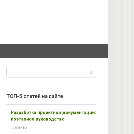
Поиск:
ТОП-5 статей на сайте
Разработка проектной документации:
поэтапное руководство
Проекты