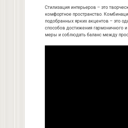
Стилизация интерьеров – это творчес
комфортное пространство. Комбинаци
подобранных ярких акцентов – это о
способов достижения гармоничного и 
меры и соблюдать баланс между прос