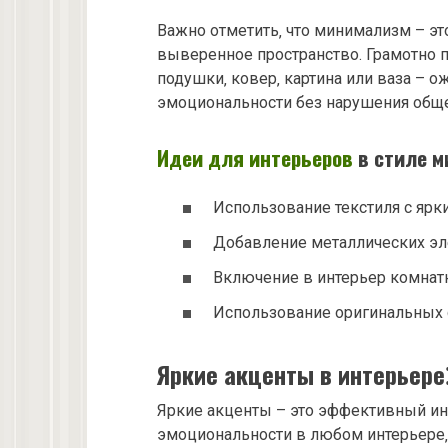
Важно отметить‚ что минимализм – это
выверенное пространство. Грамотно 
подушки‚ ковер‚ картина или ваза – 
эмоциональности без нарушения общ
Идеи для интерьеров
в стиле м
Использование текстиля с ярк
Добавление металлических эл
Включение в интерьер комнатн
Использование оригинальных
Яркие акценты в интерьере
Яркие акценты – это эффективный ин
эмоциональности в любом интерьере‚