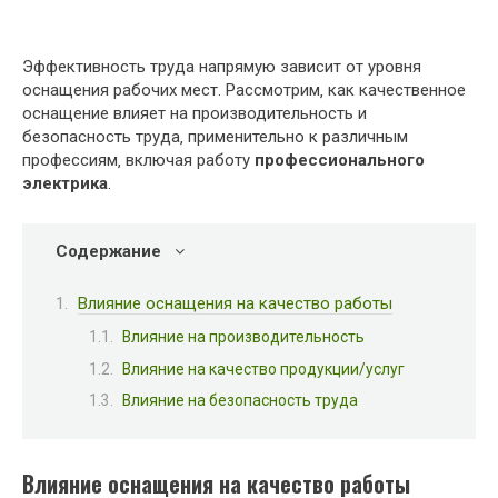
Эффективность труда напрямую зависит от уровня
оснащения рабочих мест. Рассмотрим‚ как качественное
оснащение влияет на производительность и
безопасность труда‚ применительно к различным
профессиям‚ включая работу
профессионального
электрика
.
Содержание
Влияние оснащения на качество работы
Влияние на производительность
Влияние на качество продукции/услуг
Влияние на безопасность труда
Влияние оснащения на качество работы