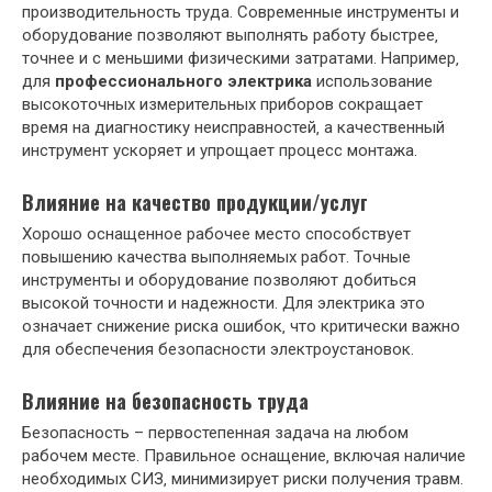
производительность труда. Современные инструменты и
оборудование позволяют выполнять работу быстрее‚
точнее и с меньшими физическими затратами. Например‚
для
профессионального электрика
использование
высокоточных измерительных приборов сокращает
время на диагностику неисправностей‚ а качественный
инструмент ускоряет и упрощает процесс монтажа.
Влияние на качество продукции/услуг
Хорошо оснащенное рабочее место способствует
повышению качества выполняемых работ. Точные
инструменты и оборудование позволяют добиться
высокой точности и надежности. Для электрика это
означает снижение риска ошибок‚ что критически важно
для обеспечения безопасности электроустановок.
Влияние на безопасность труда
Безопасность – первостепенная задача на любом
рабочем месте. Правильное оснащение‚ включая наличие
необходимых СИЗ‚ минимизирует риски получения травм.