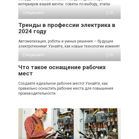
интерьеров вашей мечты: советы по выбору, этапы
Специалист
0
Тренды в профессии электрика в
2024 году
Автоматизация, роботы и умные решения — будущее
электротехники! Узнайте, как новые технологии изменят
Специалист
0
Что такое оснащение рабочих
мест
Создайте идеальное рабочее место! Узнайте, как
правильно оснастить рабочие места для повышения
производительности