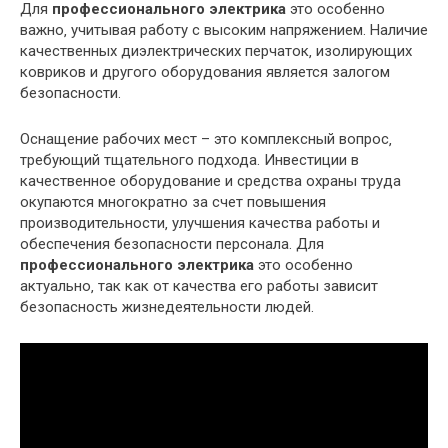
Для
профессионального электрика
это особенно
важно‚ учитывая работу с высоким напряжением. Наличие
качественных диэлектрических перчаток‚ изолирующих
ковриков и другого оборудования является залогом
безопасности.
Оснащение рабочих мест – это комплексный вопрос‚
требующий тщательного подхода. Инвестиции в
качественное оборудование и средства охраны труда
окупаются многократно за счет повышения
производительности‚ улучшения качества работы и
обеспечения безопасности персонала. Для
профессионального электрика
это особенно
актуально‚ так как от качества его работы зависит
безопасность жизнедеятельности людей.