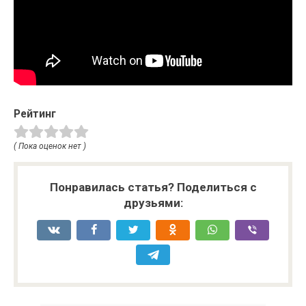
Рейтинг
( Пока оценок нет )
Понравилась статья? Поделиться с
друзьями: