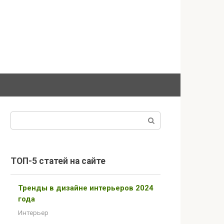
Поиск:
ТОП-5 статей на сайте
Тренды в дизайне интерьеров 2024
года
Интерьер