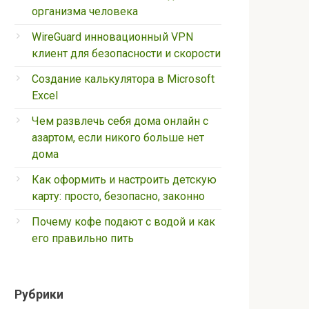
организма человека
WireGuard инновационный VPN
клиент для безопасности и скорости
Создание калькулятора в Microsoft
Excel
Чем развлечь себя дома онлайн с
азартом, если никого больше нет
дома
Как оформить и настроить детскую
карту: просто, безопасно, законно
Почему кофе подают с водой и как
его правильно пить
Рубрики