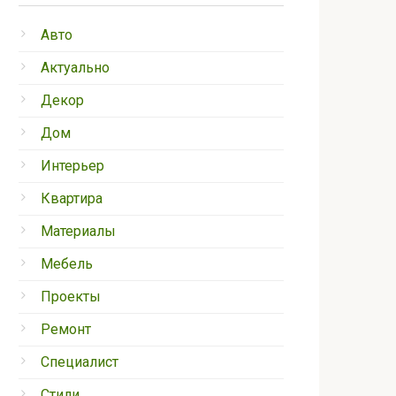
Авто
Актуально
Декор
Дом
Интерьер
Квартира
Материалы
Мебель
Проекты
Ремонт
Специалист
Стили