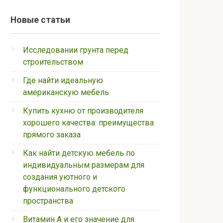
Новые статьи
Исследовании грунта перед
строительством
Где найти идеальную
американскую мебель
Купить кухню от производителя
хорошего качества: преимущества
прямого заказа
Как найти детскую мебель по
индивидуальным размерам для
создания уютного и
функционального детского
пространства
Витамин А и его значение для