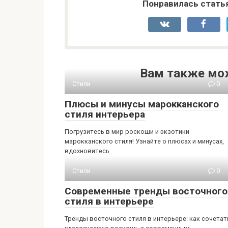
Понравилась стать
Вам также мо
Стили
0
Плюсы и минусы марокканского
стиля интерьера
Погрузитесь в мир роскоши и экзотики
марокканского стиля! Узнайте о плюсах и минусах,
вдохновитесь
Стили
0
Современные тренды восточного
стиля в интерьере
Тренды восточного стиля в интерьере: как сочетат