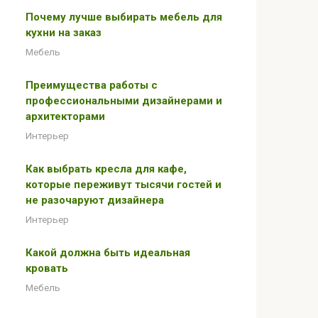
Почему лучше выбирать мебель для
кухни на заказ
Мебель
Преимущества работы с
профессиональными дизайнерами и
архитекторами
Интерьер
Как выбрать кресла для кафе,
которые переживут тысячи гостей и
не разочаруют дизайнера
Интерьер
Какой должна быть идеальная
кровать
Мебель