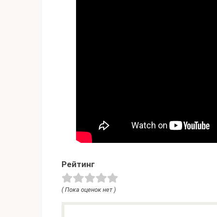
Рейтинг
( Пока оценок нет )