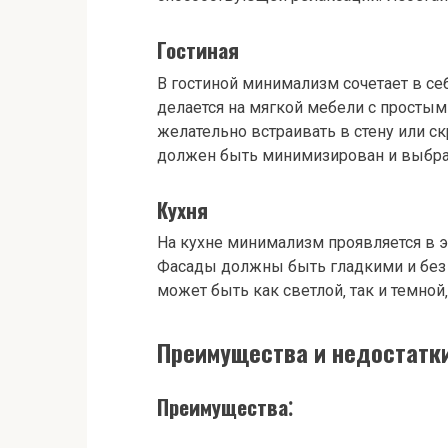
Гостиная
В гостиной минимализм сочетает в се
делается на мягкой мебели с простым
желательно встраивать в стену или 
должен быть минимизирован и выбра
Кухня
На кухне минимализм проявляется в 
Фасады должны быть гладкими и без
может быть как светлой‚ так и темной
Преимущества и недостатк
Преимущества⁚