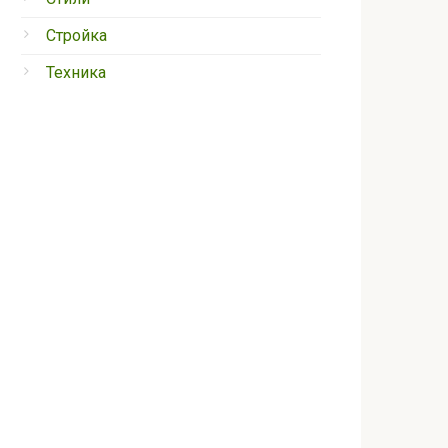
Стройка
Техника