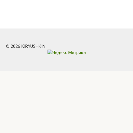
© 2026 KIRYUSHKIN