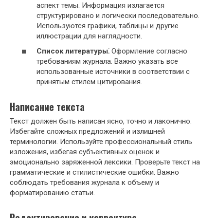
аспект темы. Информация излагается
структурировано и логически последовательно.
Используются графики, таблицы и другие
иллюстрации для наглядности.
Список литературы⁚
Оформление согласно
требованиям журнала. Важно указать все
использованные источники в соответствии с
принятым стилем цитирования.
Написание текста
Текст должен быть написан ясно, точно и лаконично.
Избегайте сложных предложений и излишней
терминологии. Используйте профессиональный стиль
изложения, избегая субъективных оценок и
эмоционально заряженной лексики. Проверьте текст на
грамматические и стилистические ошибки. Важно
соблюдать требования журнала к объему и
форматированию статьи.
Редактирование и корректура