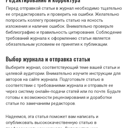
Перед отправкой статьи в журнал необходимо тщательно
ее отредактировать и проверить на ошибки. Желательно
попросить коллегу проверить статью на ясность
изложения и наличие ошибок. Внимательно проверьте
библиографию и правильность цитирования. Соблюдение
требований журнала к оформлению статьи является
обязательным условием ее принятия к публикации.
Выбор журнала и отправка статьи
Выберите журнал, соответствующий теме вашей статьи и
целевой аудитории. Внимательно изучите инструкции для
авторов на сайте журнала. Подготовьте статью в
соответствии с требованиями журнала и отправьте ее
через систему онлайн-подачи статей или по почте. Будьте
готовы к возможности рецензирования и доработки
статьи по замечаниям редакторов.
Надеемся, эта статья поможет вам написать и
опубликовать высококачественную статью в