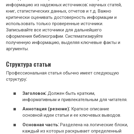
информацию из надежных источников⁚ научных статей,
книг, статистических данных, отчетов и т.д. Важно
критически оценивать достоверность информации и
использовать только проверенные источники.
Записывайте все источники для дальнейшего
оформления библиографии. Систематизируйте
полученную информацию, выделяя ключевые факты и
аргументы.
Структура статьи
Профессиональная статья обычно имеет следующую
структуру⁚
Заголовок⁚
Должен быть кратким,
информативным и привлекательным для читателя.
Аннотация (резюме)⁚
Краткое описание
основной идеи статьи и ее ключевых выводов.
Основная часть⁚
Разделена на логические блоки,
каждый из которых раскрывает определенный