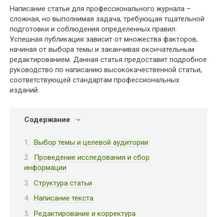
Написание статьи для профессионального журнала –
сложная, но выполнимая задача, требующая тщательной
подготовки и соблюдения определенных правил.
Успешная публикация зависит от множества факторов,
начиная от выбора темы и заканчивая окончательным
редактированием. Данная статья предоставит подробное
руководство по написанию высококачественной статьи,
соответствующей стандартам профессиональных
изданий.
Содержание
Выбор темы и целевой аудитории
Проведение исследования и сбор
информации
Структура статьи
Написание текста
Редактирование и корректура