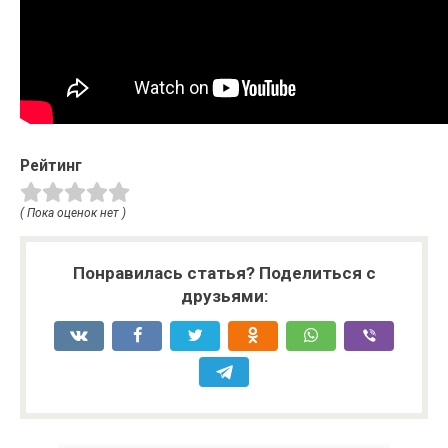
Рейтинг
( Пока оценок нет )
Понравилась статья? Поделиться с
друзьями: