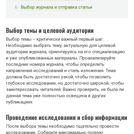
Выбор журнала и отправка статьи
Выбор темы и целевой аудитории
Выбор темы – критически важный первый шаг.
Необходимо выбрать тему, актуальную для целевой
аудитории журнала, ориентируясь на его специализацию
и уже опубликованные материалы. Проанализируйте
последние номера журнала, чтобы определить
направления исследований и стиль изложения. Тема
должна быть достаточно узкой, чтобы позволить
глубокое исследование, но достаточно широкой, чтобы
заинтересовать читателей. Важно проверить, не была ли
данная тема уже полностью освещена в других
публикациях.
Проведение исследования и сбор информации
После выбора темы необходимо тщательно провести
исследование. Соберите максимально полную