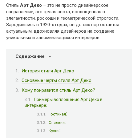
Стиль
Арт Деко
– это не просто дизайнерское
направление, это целая эпоха, воплощенная в
элегантности, роскоши и геометрической строгости.
Зародившись в 1920-х годах, он до сих пор остается
актуальным, вдохновляя дизайнеров на создание
уникальных и запоминающихся интерьеров.
Содержание
История стиля Арт Деко
Основные черты стиля Арт Деко
Кому понравится стиль Арт Деко?
Примеры воплощения Арт Деко в
интерьере⁚
Гостиная⁚
Спальня⁚
Кухня⁚