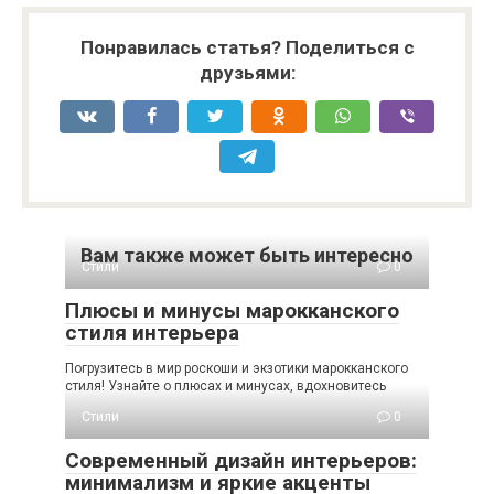
Понравилась статья? Поделиться с
друзьями:
Вам также может быть интересно
Стили
0
Плюсы и минусы марокканского
стиля интерьера
Погрузитесь в мир роскоши и экзотики марокканского
стиля! Узнайте о плюсах и минусах, вдохновитесь
Стили
0
Современный дизайн интерьеров:
минимализм и яркие акценты