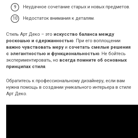
Неудачное сочетание старых и новых предметов.
Недостаток внимания к деталям.
Стиль Арт Деко – это
искусство баланса между
роскошью и сдержанностью
. При его воплощении
важно чувствовать меру
и
сочетать смелые решения
с элегантностью и функциональностью
. Не бойтесь
экспериментировать, но
всегда помните об основных
принципах стиля
.
Обратитесь к профессиональному дизайнеру, если вам
нужна помощь в создании уникального интерьера в стиле
Арт Деко.