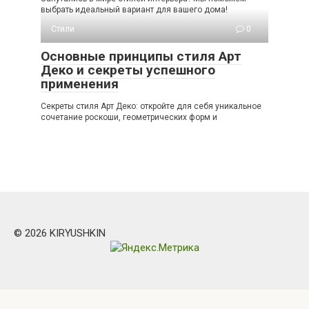
выбрать идеальный вариант для вашего дома!
Стили
0
Основные принципы стиля Арт
Деко и секреты успешного
применения
Секреты стиля Арт Деко: откройте для себя уникальное
сочетание роскоши, геометрических форм и
© 2026 KIRYUSHKIN