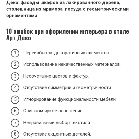
Деко
⁚
фасады шкафов из лакированного дерева
,
столешница из мрамора
,
посуда с геометрическими
орнаментами
.
10 ошибок при оформлении интерьера в стиле
Арт Деко
Переизбыток декоративных элементов.
Использование некачественных материалов.
Несочетание цветов и фактур.
Отсутствие симметрии и геометричности.
Игнорирование функциональности мебели.
Слишком яркое освещение.
Неправильный выбор текстиля.
Отсутствие акцентных деталей.